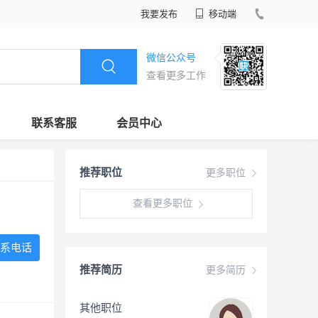
我要发布
移动端
微信公众号
查看更多工作
联系客服
会员中心
推荐职位
更多职位
查看更多职位
系电话
推荐简历
更多简历
其他职位