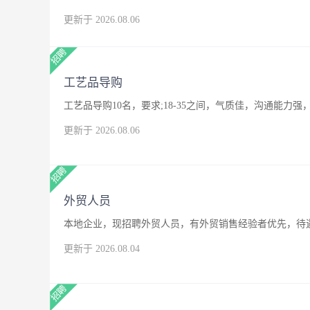
更新于 2026.08.06
工艺品导购
工艺品导购10名，要求;18-35之间，气质佳，沟通能
更新于 2026.08.06
外贸人员
本地企业，现招聘外贸人员，有外贸销售经验者优先，待
更新于 2026.08.04