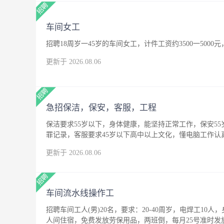
车间女工
招聘18周岁一45岁的车间女工，计件工资约3500一500
更新于 2026.08.06
急招保洁，保安，客服，工程
保洁要求55岁以下，身体健康，能坚持正常工作，保安5
罪记录，客服要求45岁以下高中以上文化，懂电脑工作
更新于 2026.08.06
车间流水线操作工
招聘车间工人(男)20名，要求：20-40周岁，电焊工10人
人间住宿，免费发放劳保用品，两班倒，每月25号准时发