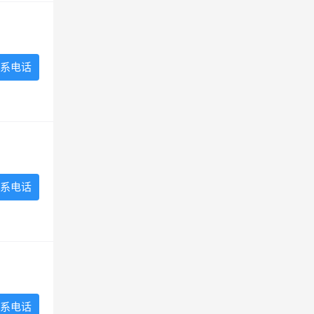
系电话
系电话
系电话