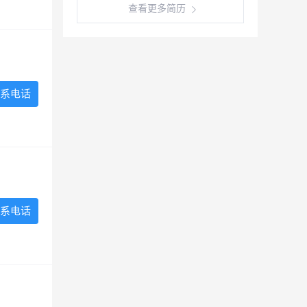
查看更多简历
系电话
系电话