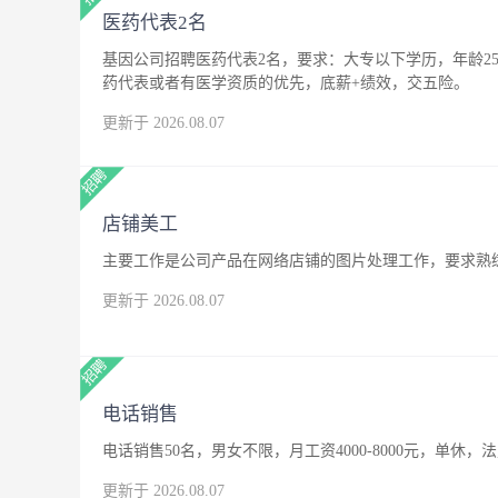
医药代表2名
基因公司招聘医药代表2名，要求：大专以下学历，年龄25
药代表或者有医学资质的优先，底薪+绩效，交五险。
更新于 2026.08.07
店铺美工
主要工作是公司产品在网络店铺的图片处理工作，要求熟练
更新于 2026.08.07
电话销售
电话销售50名，男女不限，月工资4000-8000元，单休，
更新于 2026.08.07