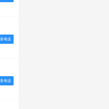
系电话
系电话