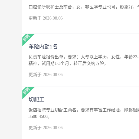
口腔诊所聘护士及前台，女，非医学专业也可，形象好，
更新于 2026.08.06
车险内勤1名
负责车险报价出单，要求：大专以上学历，女性，年龄22
精神，试用期1-3个月，转正后交纳五险，
更新于 2026.08.06
切配工
饭店招聘专业切配工两名，要求有丰富工作经验，能够很
3500-4500。
更新于 2026.08.06