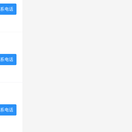
系电话
系电话
系电话