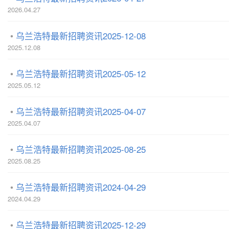
2026.04.27
乌兰浩特最新招聘资讯2025-12-08
2025.12.08
乌兰浩特最新招聘资讯2025-05-12
2025.05.12
乌兰浩特最新招聘资讯2025-04-07
2025.04.07
乌兰浩特最新招聘资讯2025-08-25
2025.08.25
乌兰浩特最新招聘资讯2024-04-29
2024.04.29
乌兰浩特最新招聘资讯2025-12-29