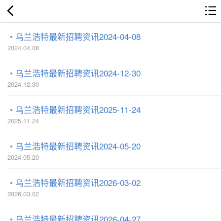
乌兰浩特最新招聘资讯2024-04-08
2024.04.08
乌兰浩特最新招聘资讯2024-12-30
2024.12.30
乌兰浩特最新招聘资讯2025-11-24
2025.11.24
乌兰浩特最新招聘资讯2024-05-20
2024.05.20
乌兰浩特最新招聘资讯2026-03-02
2026.03.02
乌兰浩特最新招聘资讯2026-04-27