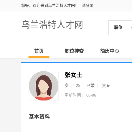
您好，欢迎来到乌兰浩特人才网！
请登录
乌兰浩特人才网
职位
首页
职位搜索
简历中心
张女士
女
25
已婚
大专
更新时间： 08-06
基本资料