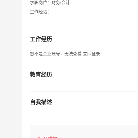
求职岗位：
财务/会计
工作经验：
工作经历
您不是企业账号，无法查看
立即登录
教育经历
自我描述