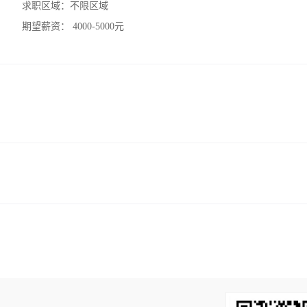
求职区域：
不限区域
期望薪资：
4000-5000元