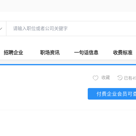
招聘企业
职场资讯
一句话信息
收费标准
收藏
已有4
付费企业会员可