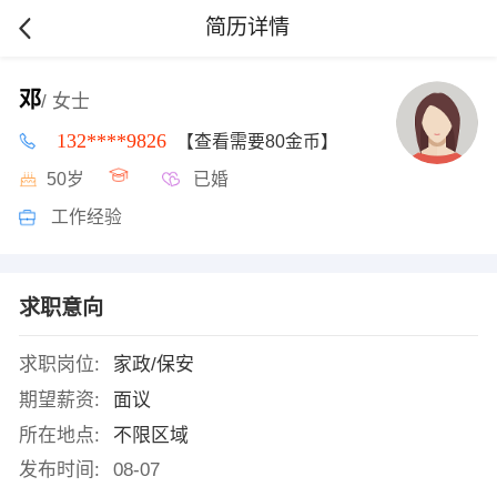
简历详情
邓
/ 女士
132****9826
【查看需要80金币】
50岁
已婚
工作经验
求职意向
求职岗位:
家政/保安
期望薪资:
面议
所在地点:
不限区域
发布时间:
08-07