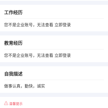
工作经历
您不是企业账号，无法查看
立即登录
教育经历
您不是企业账号，无法查看
立即登录
自我描述
做事认真，勤快，诚实
温馨提示