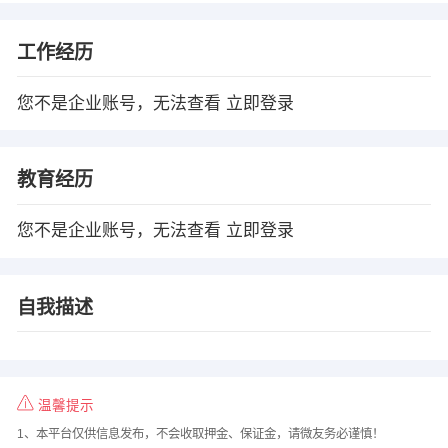
工作经历
您不是企业账号，无法查看
立即登录
教育经历
您不是企业账号，无法查看
立即登录
自我描述
温馨提示
1、本平台仅供信息发布，不会收取押金、保证金，请微友务必谨慎！