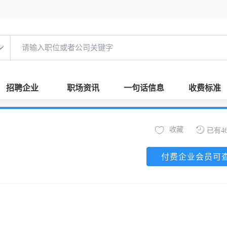
招聘企业
职场资讯
一句话信息
收费标准
收藏
已有4
付费企业会员可