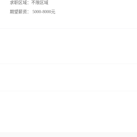
求职区域：
不限区域
期望薪资：
5000-8000元