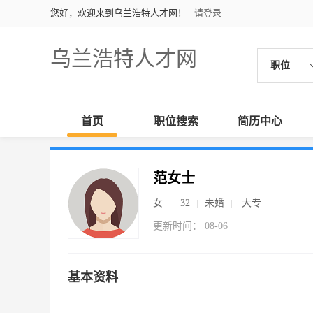
您好，欢迎来到乌兰浩特人才网！
请登录
乌兰浩特人才网
职位
首页
职位搜索
简历中心
范女士
女
32
未婚
大专
更新时间： 08-06
基本资料