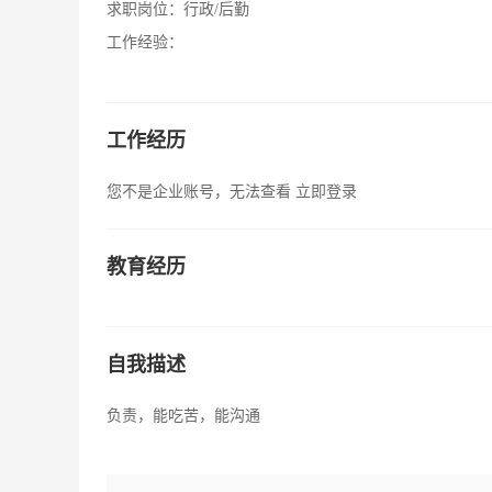
求职岗位：
行政/后勤
工作经验：
工作经历
您不是企业账号，无法查看
立即登录
教育经历
自我描述
负责，能吃苦，能沟通