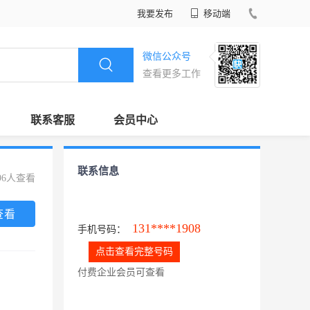
我要发布
移动端
微信公众号
查看更多工作
联系客服
会员中心
联系信息
96人查看
查看
131****1908
手机号码：
点击查看完整号码
付费企业会员可查看