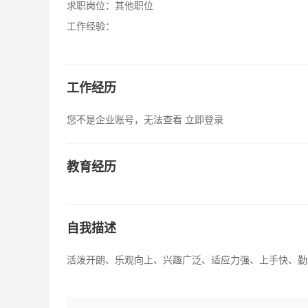
求职岗位：
其他职位
工作经验：
工作经历
您不是企业账号，无法查看
立即登录
教育经历
自我描述
活泼开朗、乐观向上、兴趣广泛、适应力强、上手快、勤