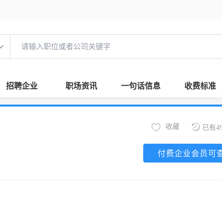
招聘企业
职场资讯
一句话信息
收费标准
收藏
已有4
付费企业会员可