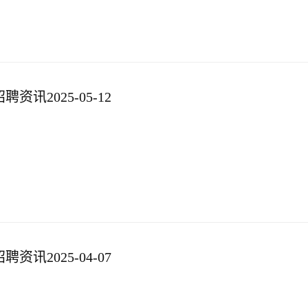
资讯2025-05-12
资讯2025-04-07