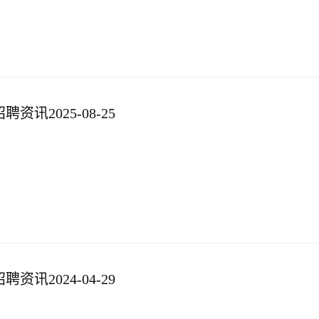
资讯2025-08-25
资讯2024-04-29