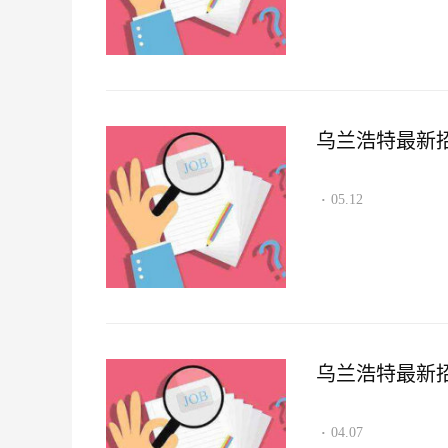
乌兰浩特最新招聘
05.12
·
乌兰浩特最新招聘
04.07
·