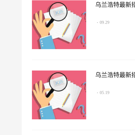
乌兰浩特最新招聘
09.29
·
乌兰浩特最新招聘
05.19
·