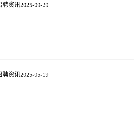
资讯2025-09-29
资讯2025-05-19