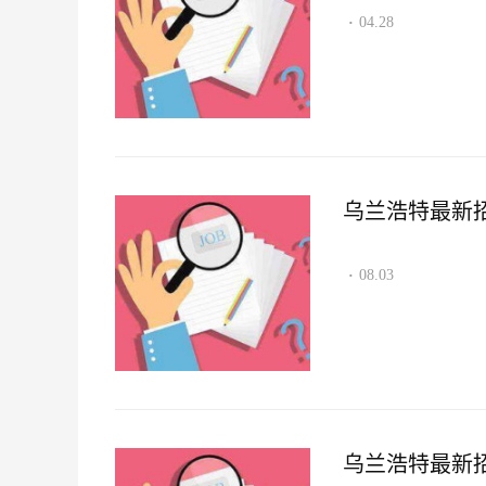
04.28
·
乌兰浩特最新招聘
08.03
·
乌兰浩特最新招聘