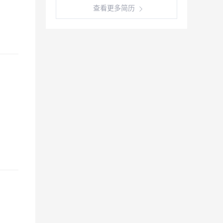
查看更多简历