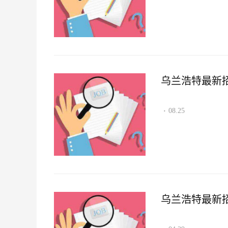
乌兰浩特最新招聘
08.25
·
乌兰浩特最新招聘