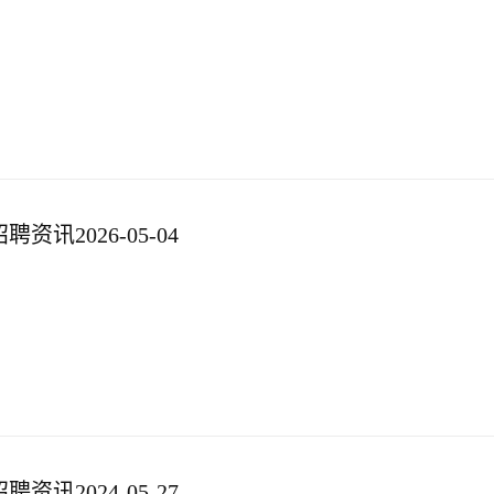
资讯2026-05-04
资讯2024-05-27