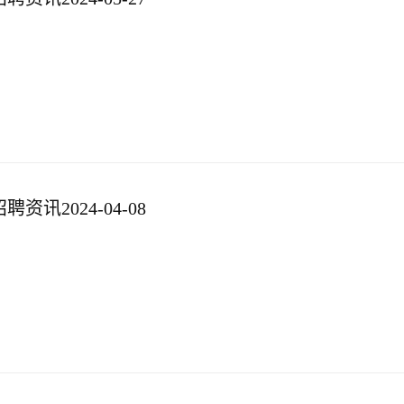
资讯2024-04-08