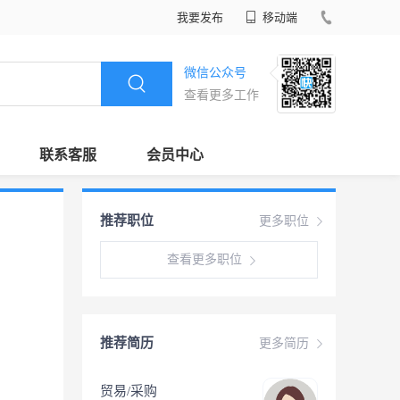
我要发布
移动端
微信公众号
查看更多工作
联系客服
会员中心
推荐职位
更多职位
查看更多职位
推荐简历
更多简历
贸易/采购