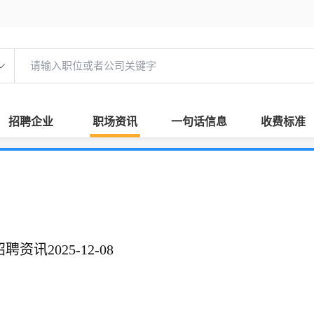
招聘企业
职场资讯
一句话信息
收费标准
资讯2025-12-08