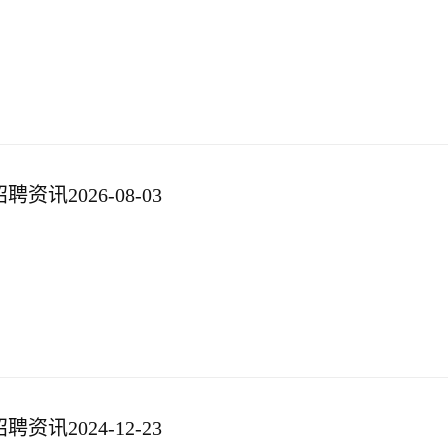
资讯2026-08-03
资讯2024-12-23