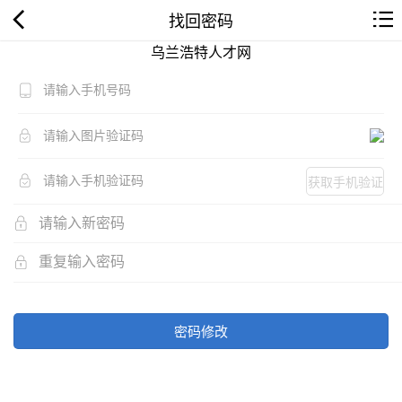
找回密码
乌兰浩特人才网
获取手机验证
码
密码修改